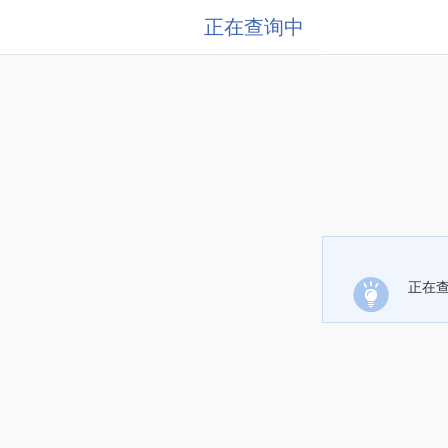
正在查询中
正在