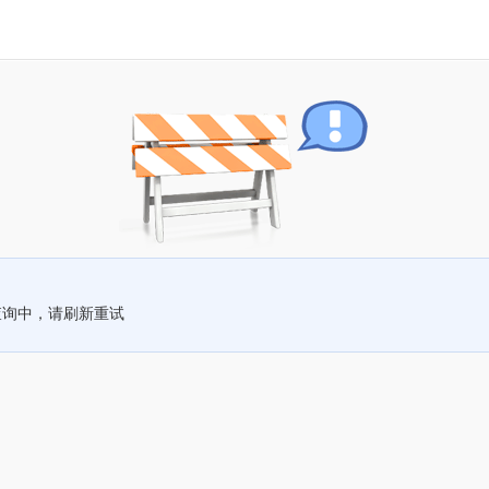
查询中，请刷新重试