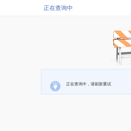
正在查询中
正在查询中，请刷新重试