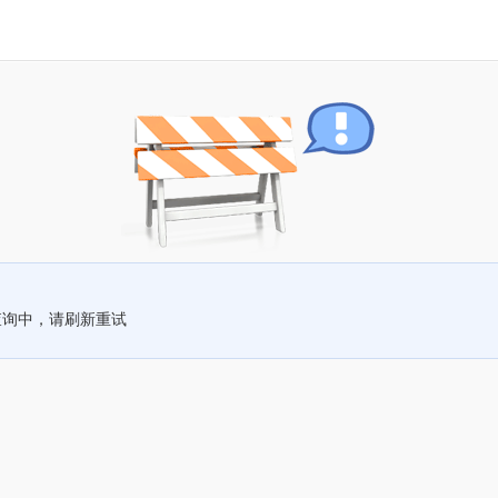
查询中，请刷新重试