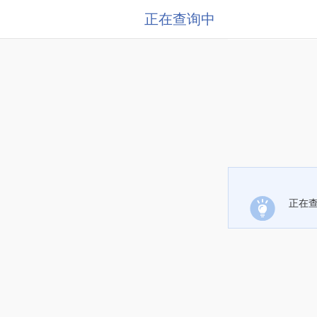
正在查询中
正在