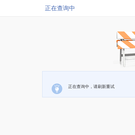
正在查询中
正在查询中，请刷新重试