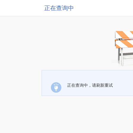
正在查询中
正在查询中，请刷新重试