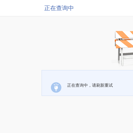
正在查询中
正在查询中，请刷新重试